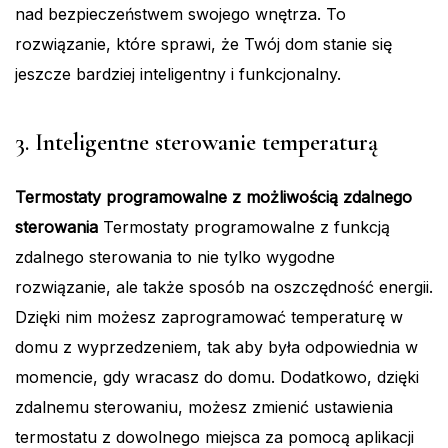
nad bezpieczeństwem swojego wnętrza. To
rozwiązanie, które sprawi, że Twój dom stanie się
jeszcze bardziej inteligentny i funkcjonalny.
3. Inteligentne sterowanie temperaturą
Termostaty programowalne z możliwością zdalnego
sterowania
Termostaty programowalne z funkcją
zdalnego sterowania to nie tylko wygodne
rozwiązanie, ale także sposób na oszczędność energii.
Dzięki nim możesz zaprogramować temperaturę w
domu z wyprzedzeniem, tak aby była odpowiednia w
momencie, gdy wracasz do domu. Dodatkowo, dzięki
zdalnemu sterowaniu, możesz zmienić ustawienia
termostatu z dowolnego miejsca za pomocą aplikacji