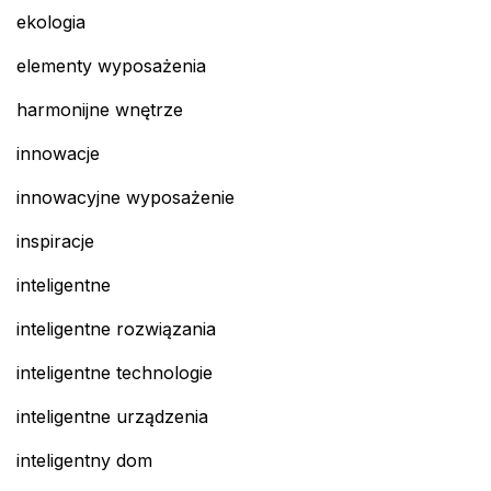
ekologia
elementy wyposażenia
harmonijne wnętrze
innowacje
innowacyjne wyposażenie
inspiracje
inteligentne
inteligentne rozwiązania
inteligentne technologie
inteligentne urządzenia
inteligentny dom