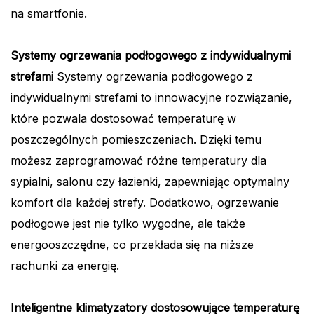
na smartfonie.
Systemy ogrzewania podłogowego z indywidualnymi
strefami
Systemy ogrzewania podłogowego z
indywidualnymi strefami to innowacyjne rozwiązanie,
które pozwala dostosować temperaturę w
poszczególnych pomieszczeniach. Dzięki temu
możesz zaprogramować różne temperatury dla
sypialni, salonu czy łazienki, zapewniając optymalny
komfort dla każdej strefy. Dodatkowo, ogrzewanie
podłogowe jest nie tylko wygodne, ale także
energooszczędne, co przekłada się na niższe
rachunki za energię.
Inteligentne klimatyzatory dostosowujące temperaturę