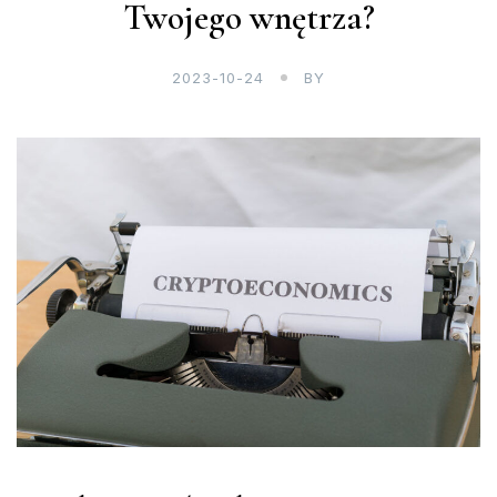
Twojego wnętrza?
2023-10-24
BY