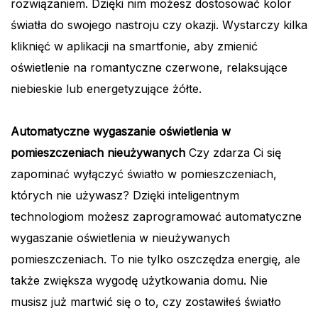
rozwiązaniem. Dzięki nim możesz dostosować kolor
światła do swojego nastroju czy okazji. Wystarczy kilka
kliknięć w aplikacji na smartfonie, aby zmienić
oświetlenie na romantyczne czerwone, relaksujące
niebieskie lub energetyzujące żółte.
Automatyczne wygaszanie oświetlenia w
pomieszczeniach nieużywanych
Czy zdarza Ci się
zapominać wyłączyć światło w pomieszczeniach,
których nie używasz? Dzięki inteligentnym
technologiom możesz zaprogramować automatyczne
wygaszanie oświetlenia w nieużywanych
pomieszczeniach. To nie tylko oszczędza energię, ale
także zwiększa wygodę użytkowania domu. Nie
musisz już martwić się o to, czy zostawiłeś światło