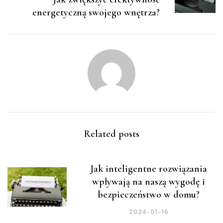
energetyczną swojego wnętrza?
Related posts
Jak inteligentne rozwiązania
wpływają na naszą wygodę i
bezpieczeństwo w domu?
2024-01-16