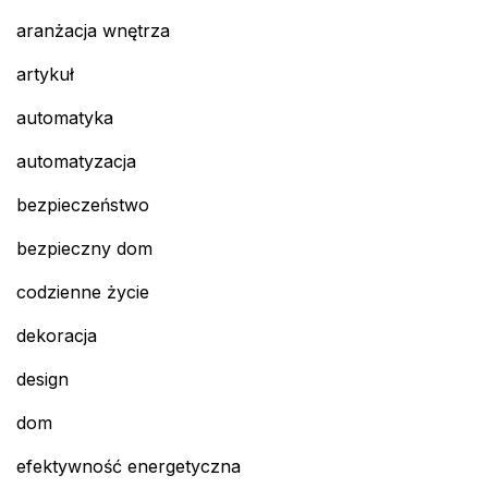
aranżacja wnętrza
artykuł
automatyka
automatyzacja
bezpieczeństwo
bezpieczny dom
codzienne życie
dekoracja
design
dom
efektywność energetyczna