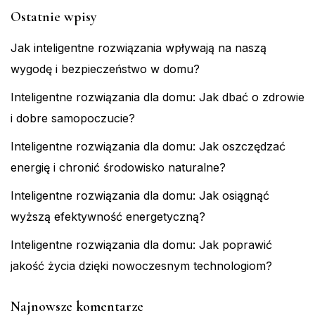
Ostatnie wpisy
Jak inteligentne rozwiązania wpływają na naszą
wygodę i bezpieczeństwo w domu?
Inteligentne rozwiązania dla domu: Jak dbać o zdrowie
i dobre samopoczucie?
Inteligentne rozwiązania dla domu: Jak oszczędzać
energię i chronić środowisko naturalne?
Inteligentne rozwiązania dla domu: Jak osiągnąć
wyższą efektywność energetyczną?
Inteligentne rozwiązania dla domu: Jak poprawić
jakość życia dzięki nowoczesnym technologiom?
Najnowsze komentarze