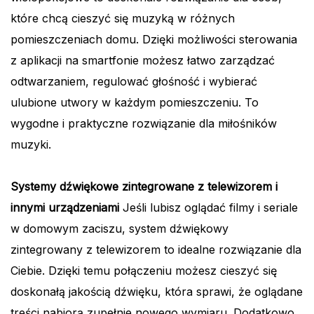
które chcą cieszyć się muzyką w różnych
pomieszczeniach domu. Dzięki możliwości sterowania
z aplikacji na smartfonie możesz łatwo zarządzać
odtwarzaniem, regulować głośność i wybierać
ulubione utwory w każdym pomieszczeniu. To
wygodne i praktyczne rozwiązanie dla miłośników
muzyki.
Systemy dźwiękowe zintegrowane z telewizorem i
innymi urządzeniami
Jeśli lubisz oglądać filmy i seriale
w domowym zaciszu, system dźwiękowy
zintegrowany z telewizorem to idealne rozwiązanie dla
Ciebie. Dzięki temu połączeniu możesz cieszyć się
doskonałą jakością dźwięku, która sprawi, że oglądane
treści nabiorą zupełnie nowego wymiaru. Dodatkowo,