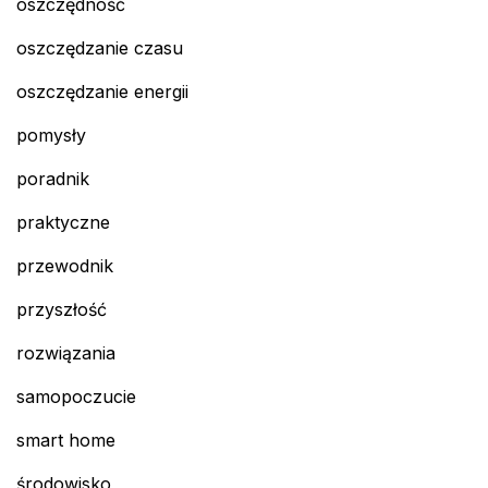
oszczędność
oszczędzanie czasu
oszczędzanie energii
pomysły
poradnik
praktyczne
przewodnik
przyszłość
rozwiązania
samopoczucie
smart home
środowisko