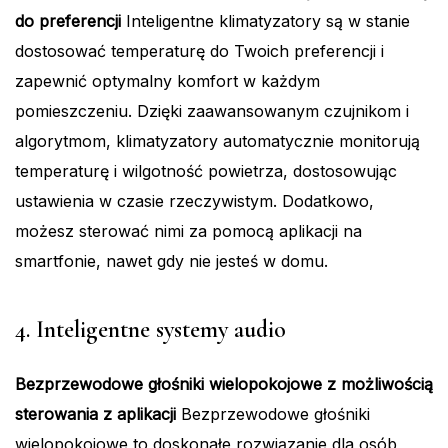
do preferencji
Inteligentne klimatyzatory są w stanie
dostosować temperaturę do Twoich preferencji i
zapewnić optymalny komfort w każdym
pomieszczeniu. Dzięki zaawansowanym czujnikom i
algorytmom, klimatyzatory automatycznie monitorują
temperaturę i wilgotność powietrza, dostosowując
ustawienia w czasie rzeczywistym. Dodatkowo,
możesz sterować nimi za pomocą aplikacji na
smartfonie, nawet gdy nie jesteś w domu.
4. Inteligentne systemy audio
Bezprzewodowe głośniki wielopokojowe z możliwością
sterowania z aplikacji
Bezprzewodowe głośniki
wielopokojowe to doskonałe rozwiązanie dla osób,