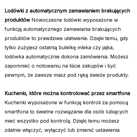
Lodówki z automatycznym zamawianiem brakujących
produktów
Nowoczesne lodówki wyposażone w
funkcję automatycznego zamawiania brakujących
produktów to prawdziwe ułatwienie. Dzięki temu, gdy
tylko zużyjesz ostatnią butelkę mleka czy jajka,
lodówka automatycznie dokona zamówienia. Możesz
zapomnieć o notowaniu na liście zakupów i być
pewnym, że zawsze masz pod ręką świeże produkty.
Kuchenki, które można kontrolować przez smartfona
Kuchenki wyposażone w funkcję kontroli za pomocą
smartfona to świetne rozwiązanie dla osób lubiących
mieć wszystko pod kontrolą. Dzięki temu możesz
zdalnie włączyć, wyłączyć lub zmienić ustawienia