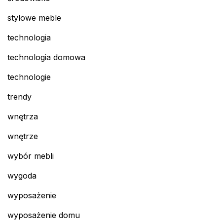
stylowe meble
technologia
technologia domowa
technologie
trendy
wnętrza
wnętrze
wybór mebli
wygoda
wyposażenie
wyposażenie domu