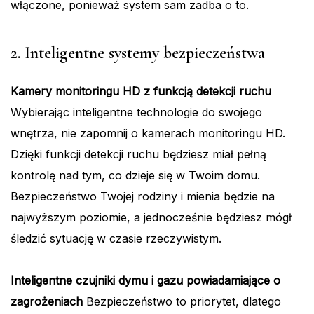
włączone, ponieważ system sam zadba o to.
2. Inteligentne systemy bezpieczeństwa
Kamery monitoringu HD z funkcją detekcji ruchu
Wybierając inteligentne technologie do swojego
wnętrza, nie zapomnij o kamerach monitoringu HD.
Dzięki funkcji detekcji ruchu będziesz miał pełną
kontrolę nad tym, co dzieje się w Twoim domu.
Bezpieczeństwo Twojej rodziny i mienia będzie na
najwyższym poziomie, a jednocześnie będziesz mógł
śledzić sytuację w czasie rzeczywistym.
Inteligentne czujniki dymu i gazu powiadamiające o
zagrożeniach
Bezpieczeństwo to priorytet, dlatego