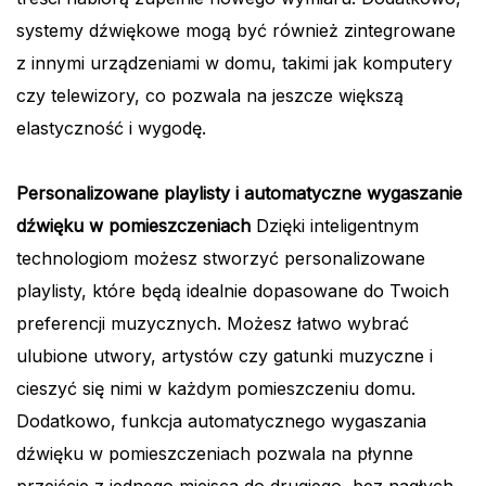
systemy dźwiękowe mogą być również zintegrowane
z innymi urządzeniami w domu, takimi jak komputery
czy telewizory, co pozwala na jeszcze większą
elastyczność i wygodę.
Personalizowane playlisty i automatyczne wygaszanie
dźwięku w pomieszczeniach
Dzięki inteligentnym
technologiom możesz stworzyć personalizowane
playlisty, które będą idealnie dopasowane do Twoich
preferencji muzycznych. Możesz łatwo wybrać
ulubione utwory, artystów czy gatunki muzyczne i
cieszyć się nimi w każdym pomieszczeniu domu.
Dodatkowo, funkcja automatycznego wygaszania
dźwięku w pomieszczeniach pozwala na płynne