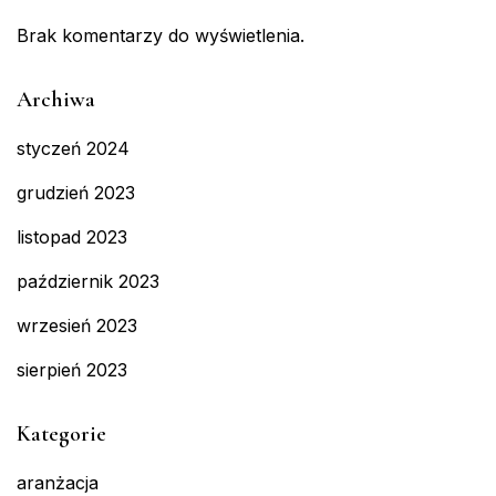
Brak komentarzy do wyświetlenia.
Archiwa
styczeń 2024
grudzień 2023
listopad 2023
październik 2023
wrzesień 2023
sierpień 2023
Kategorie
aranżacja