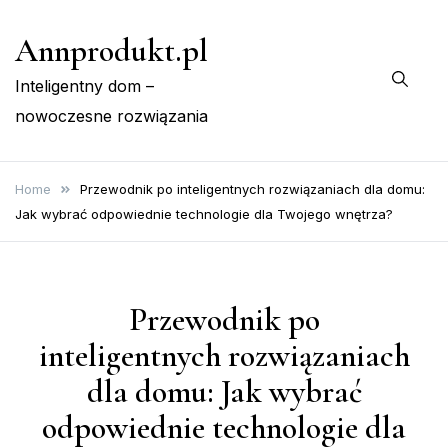
Skip
Annprodukt.pl
to
content
Inteligentny dom –
nowoczesne rozwiązania
Home
Przewodnik po inteligentnych rozwiązaniach dla domu:
Jak wybrać odpowiednie technologie dla Twojego wnętrza?
Przewodnik po
inteligentnych rozwiązaniach
dla domu: Jak wybrać
odpowiednie technologie dla