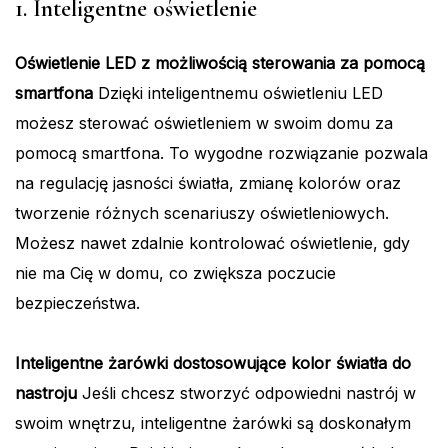
1. Inteligentne oświetlenie
Oświetlenie LED z możliwością sterowania za pomocą
smartfona
Dzięki inteligentnemu oświetleniu LED
możesz sterować oświetleniem w swoim domu za
pomocą smartfona. To wygodne rozwiązanie pozwala
na regulację jasności światła, zmianę kolorów oraz
tworzenie różnych scenariuszy oświetleniowych.
Możesz nawet zdalnie kontrolować oświetlenie, gdy
nie ma Cię w domu, co zwiększa poczucie
bezpieczeństwa.
Inteligentne żarówki dostosowujące kolor światła do
nastroju
Jeśli chcesz stworzyć odpowiedni nastrój w
swoim wnętrzu, inteligentne żarówki są doskonałym