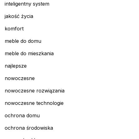
inteligentny system
jakość życia
komfort
meble do domu
meble do mieszkania
najlepsze
nowoczesne
nowoczesne rozwiązania
nowoczesne technologie
ochrona domu
ochrona środowiska