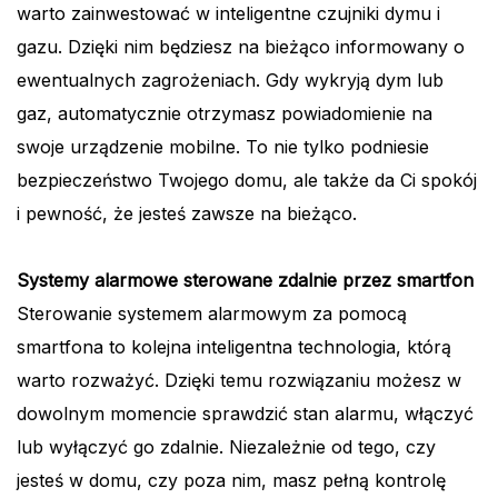
warto zainwestować w inteligentne czujniki dymu i
gazu. Dzięki nim będziesz na bieżąco informowany o
ewentualnych zagrożeniach. Gdy wykryją dym lub
gaz, automatycznie otrzymasz powiadomienie na
swoje urządzenie mobilne. To nie tylko podniesie
bezpieczeństwo Twojego domu, ale także da Ci spokój
i pewność, że jesteś zawsze na bieżąco.
Systemy alarmowe sterowane zdalnie przez smartfon
Sterowanie systemem alarmowym za pomocą
smartfona to kolejna inteligentna technologia, którą
warto rozważyć. Dzięki temu rozwiązaniu możesz w
dowolnym momencie sprawdzić stan alarmu, włączyć
lub wyłączyć go zdalnie. Niezależnie od tego, czy
jesteś w domu, czy poza nim, masz pełną kontrolę