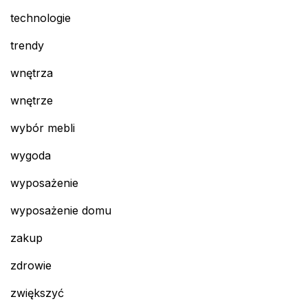
technologie
trendy
wnętrza
wnętrze
wybór mebli
wygoda
wyposażenie
wyposażenie domu
zakup
zdrowie
zwiększyć