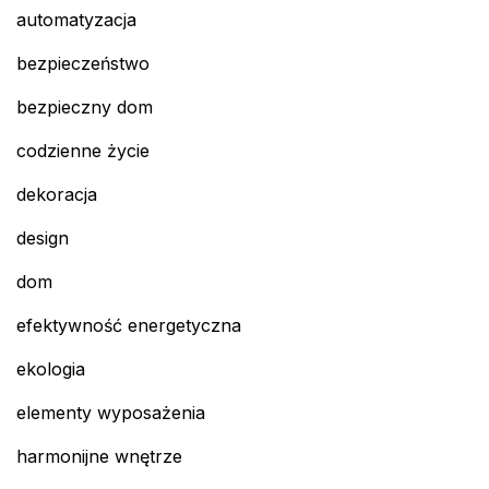
automatyzacja
bezpieczeństwo
bezpieczny dom
codzienne życie
dekoracja
design
dom
efektywność energetyczna
ekologia
elementy wyposażenia
harmonijne wnętrze