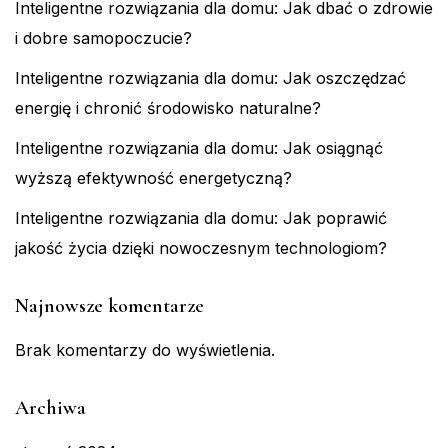
Inteligentne rozwiązania dla domu: Jak dbać o zdrowie
i dobre samopoczucie?
Inteligentne rozwiązania dla domu: Jak oszczędzać
energię i chronić środowisko naturalne?
Inteligentne rozwiązania dla domu: Jak osiągnąć
wyższą efektywność energetyczną?
Inteligentne rozwiązania dla domu: Jak poprawić
jakość życia dzięki nowoczesnym technologiom?
Najnowsze komentarze
Brak komentarzy do wyświetlenia.
Archiwa