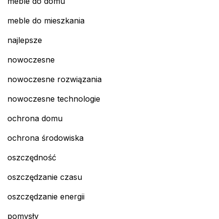
meble do domu
meble do mieszkania
najlepsze
nowoczesne
nowoczesne rozwiązania
nowoczesne technologie
ochrona domu
ochrona środowiska
oszczędność
oszczędzanie czasu
oszczędzanie energii
pomysły