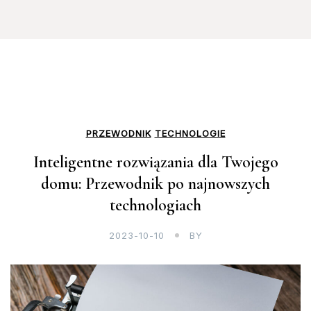
PRZEWODNIK
TECHNOLOGIE
Inteligentne rozwiązania dla Twojego
domu: Przewodnik po najnowszych
technologiach
2023-10-10
BY