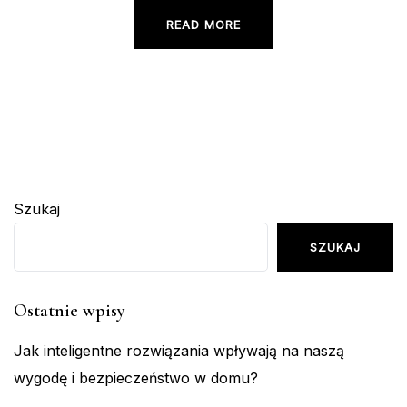
READ MORE
Szukaj
SZUKAJ
Ostatnie wpisy
Jak inteligentne rozwiązania wpływają na naszą
wygodę i bezpieczeństwo w domu?