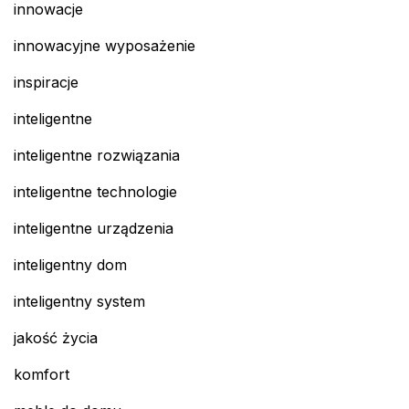
innowacje
innowacyjne wyposażenie
inspiracje
inteligentne
inteligentne rozwiązania
inteligentne technologie
inteligentne urządzenia
inteligentny dom
inteligentny system
jakość życia
komfort