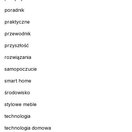
poradnik
praktyczne
przewodnik
przyszłość
rozwiązania
samopoczucie
smart home
środowisko
stylowe meble
technologia
technologia domowa