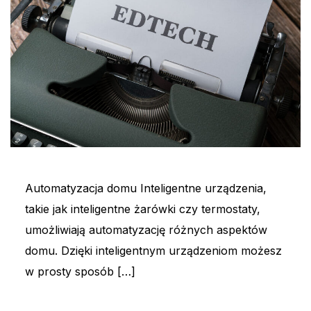
Automatyzacja domu Inteligentne urządzenia,
takie jak inteligentne żarówki czy termostaty,
umożliwiają automatyzację różnych aspektów
domu. Dzięki inteligentnym urządzeniom możesz
w prosty sposób […]