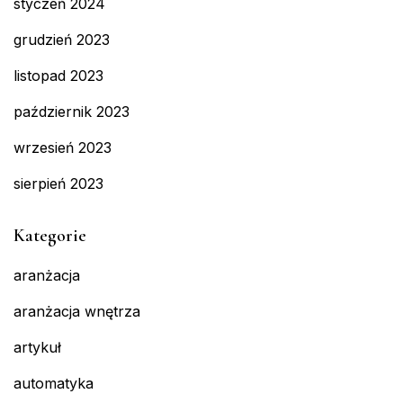
styczeń 2024
grudzień 2023
listopad 2023
październik 2023
wrzesień 2023
sierpień 2023
Kategorie
aranżacja
aranżacja wnętrza
artykuł
automatyka