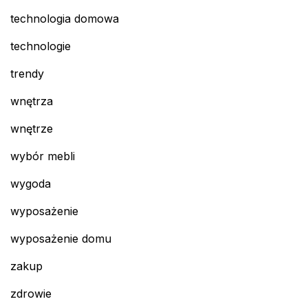
technologia domowa
technologie
trendy
wnętrza
wnętrze
wybór mebli
wygoda
wyposażenie
wyposażenie domu
zakup
zdrowie