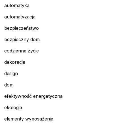
automatyka
automatyzacja
bezpieczeństwo
bezpieczny dom
codzienne życie
dekoracja
design
dom
efektywność energetyczna
ekologia
elementy wyposażenia