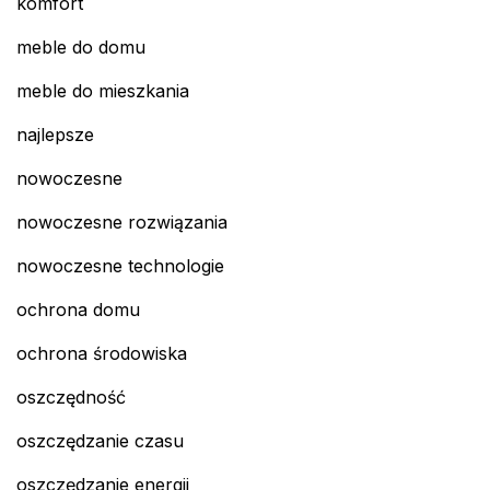
komfort
meble do domu
meble do mieszkania
najlepsze
nowoczesne
nowoczesne rozwiązania
nowoczesne technologie
ochrona domu
ochrona środowiska
oszczędność
oszczędzanie czasu
oszczędzanie energii