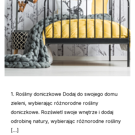
1. Rośliny doniczkowe Dodaj do swojego domu
zieleni, wybierając różnorodne rośliny
doniczkowe. Rozświetl swoje wnętrze i dodaj
odrobinę natury, wybierając różnorodne rośliny
[…]