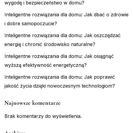
wygodę i bezpieczeństwo w domu?
Inteligentne rozwiązania dla domu: Jak dbać o zdrowie
i dobre samopoczucie?
Inteligentne rozwiązania dla domu: Jak oszczędzać
energię i chronić środowisko naturalne?
Inteligentne rozwiązania dla domu: Jak osiągnąć
wyższą efektywność energetyczną?
Inteligentne rozwiązania dla domu: Jak poprawić
jakość życia dzięki nowoczesnym technologiom?
Najnowsze komentarze
Brak komentarzy do wyświetlenia.