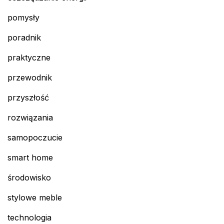
pomysły
poradnik
praktyczne
przewodnik
przyszłość
rozwiązania
samopoczucie
smart home
środowisko
stylowe meble
technologia