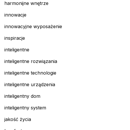
harmonijne wnętrze
innowacje
innowacyjne wyposażenie
inspiracje
inteligentne
inteligentne rozwiązania
inteligentne technologie
inteligentne urządzenia
inteligentny dom
inteligentny system
jakość życia