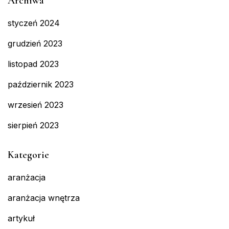
Archiwa
styczeń 2024
grudzień 2023
listopad 2023
październik 2023
wrzesień 2023
sierpień 2023
Kategorie
aranżacja
aranżacja wnętrza
artykuł