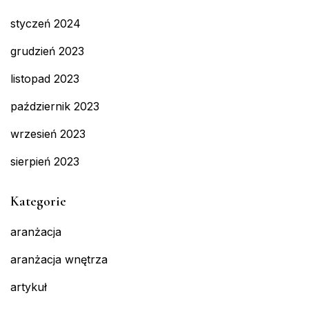
styczeń 2024
grudzień 2023
listopad 2023
październik 2023
wrzesień 2023
sierpień 2023
Kategorie
aranżacja
aranżacja wnętrza
artykuł