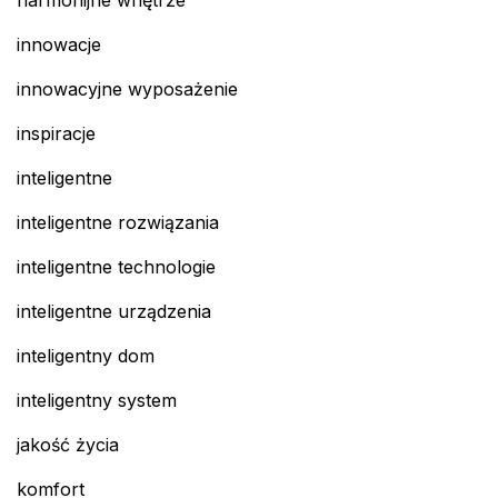
harmonijne wnętrze
innowacje
innowacyjne wyposażenie
inspiracje
inteligentne
inteligentne rozwiązania
inteligentne technologie
inteligentne urządzenia
inteligentny dom
inteligentny system
jakość życia
komfort