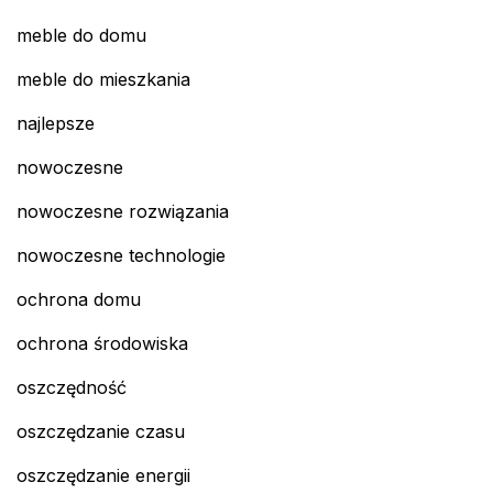
meble do domu
meble do mieszkania
najlepsze
nowoczesne
nowoczesne rozwiązania
nowoczesne technologie
ochrona domu
ochrona środowiska
oszczędność
oszczędzanie czasu
oszczędzanie energii