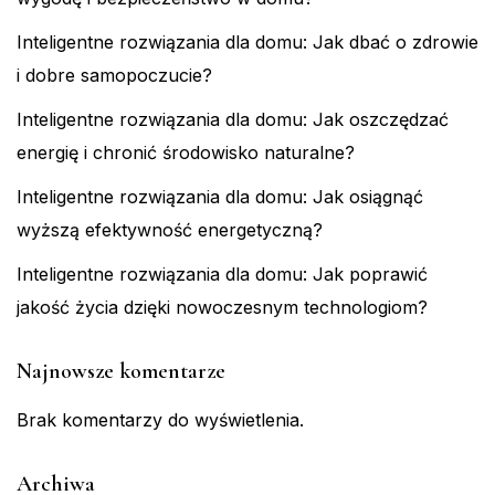
Inteligentne rozwiązania dla domu: Jak dbać o zdrowie
i dobre samopoczucie?
Inteligentne rozwiązania dla domu: Jak oszczędzać
energię i chronić środowisko naturalne?
Inteligentne rozwiązania dla domu: Jak osiągnąć
wyższą efektywność energetyczną?
Inteligentne rozwiązania dla domu: Jak poprawić
jakość życia dzięki nowoczesnym technologiom?
Najnowsze komentarze
Brak komentarzy do wyświetlenia.
Archiwa