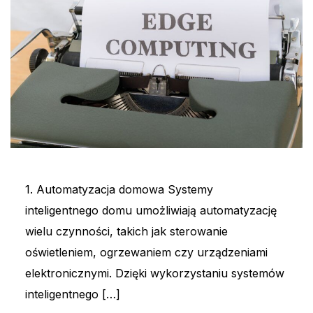
1. Automatyzacja domowa Systemy
inteligentnego domu umożliwiają automatyzację
wielu czynności, takich jak sterowanie
oświetleniem, ogrzewaniem czy urządzeniami
elektronicznymi. Dzięki wykorzystaniu systemów
inteligentnego […]