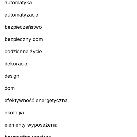
automatyka
automatyzacja
bezpieczeństwo
bezpieczny dom
codzienne życie
dekoracja
design
dom
efektywność energetyczna
ekologia
elementy wyposażenia