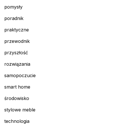
pomysły
poradnik
praktyczne
przewodnik
przyszłość
rozwiązania
samopoczucie
smart home
środowisko
stylowe meble
technologia