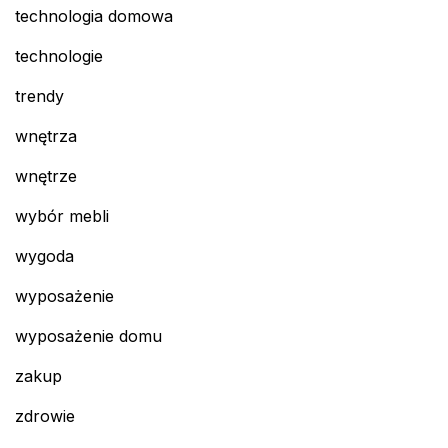
technologia domowa
technologie
trendy
wnętrza
wnętrze
wybór mebli
wygoda
wyposażenie
wyposażenie domu
zakup
zdrowie