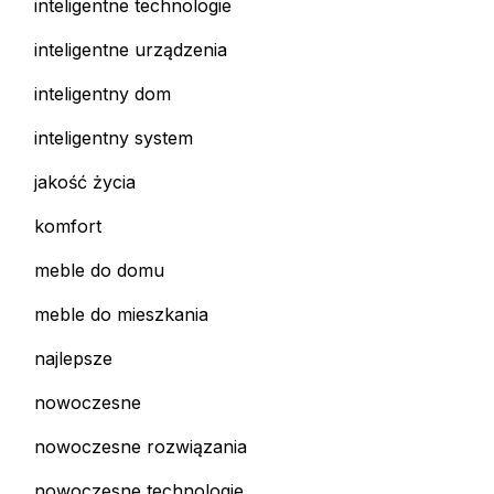
inteligentne technologie
inteligentne urządzenia
inteligentny dom
inteligentny system
jakość życia
komfort
meble do domu
meble do mieszkania
najlepsze
nowoczesne
nowoczesne rozwiązania
nowoczesne technologie