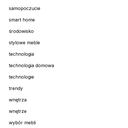
samopoczucie
smart home
środowisko
stylowe meble
technologia
technologia domowa
technologie
trendy
wnętrza
wnętrze
wybór mebli