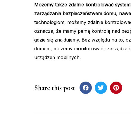
Możemy także zdalnie kontrolować systemy
zarządzania bezpieczeństwem domu, nawet
technologiom, możemy zdalnie kontrolowa
oznacza, że mamy pełną kontrolę nad bezp
gdzie się znajdujemy. Bez względu na to, 
domem, możemy monitorować i zarządzać
urządzeń mobilnych.
Share this post