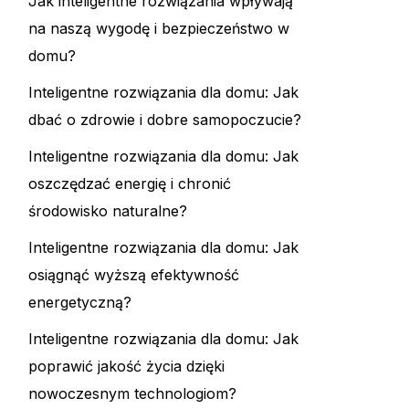
Jak inteligentne rozwiązania wpływają
na naszą wygodę i bezpieczeństwo w
domu?
Inteligentne rozwiązania dla domu: Jak
dbać o zdrowie i dobre samopoczucie?
Inteligentne rozwiązania dla domu: Jak
oszczędzać energię i chronić
środowisko naturalne?
Inteligentne rozwiązania dla domu: Jak
osiągnąć wyższą efektywność
energetyczną?
Inteligentne rozwiązania dla domu: Jak
poprawić jakość życia dzięki
nowoczesnym technologiom?