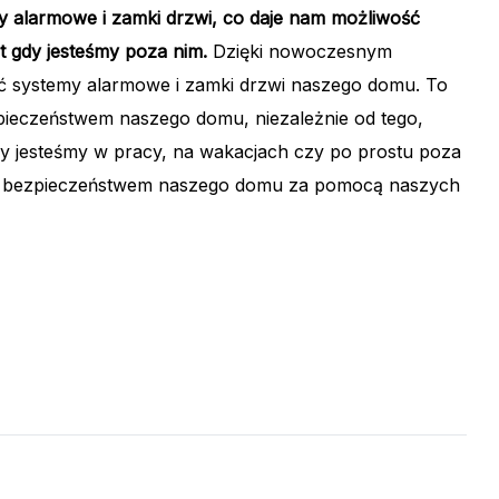
 alarmowe i zamki drzwi, co daje nam możliwość
 gdy jesteśmy poza nim.
Dzięki nowoczesnym
ć systemy alarmowe i zamki drzwi naszego domu. To
ieczeństwem naszego domu, niezależnie od tego,
czy jesteśmy w pracy, na wakacjach czy po prostu poza
 bezpieczeństwem naszego domu za pomocą naszych