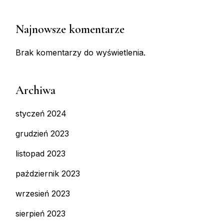
Najnowsze komentarze
Brak komentarzy do wyświetlenia.
Archiwa
styczeń 2024
grudzień 2023
listopad 2023
październik 2023
wrzesień 2023
sierpień 2023