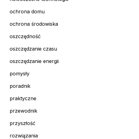
ochrona domu
ochrona środowiska
oszczędność
oszczędzanie czasu
oszczędzanie energii
pomysły
poradnik
praktyczne
przewodnik
przyszłość
rozwiązania