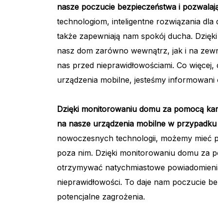
nasze poczucie bezpieczeństwa i pozwalaj
technologiom, inteligentne rozwiązania dla
także zapewniają nam spokój ducha. Dzię
nasz dom zarówno wewnątrz, jak i na zewną
nas przed nieprawidłowościami. Co więcej
urządzenia mobilne, jesteśmy informowani
Dzięki monitorowaniu domu za pomocą ka
na nasze urządzenia mobilne w przypadku 
nowoczesnych technologii, możemy mieć p
poza nim. Dzięki monitorowaniu domu za p
otrzymywać natychmiastowe powiadomienia
nieprawidłowości. To daje nam poczucie 
potencjalne zagrożenia.