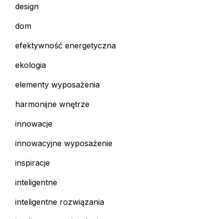
design
dom
efektywność energetyczna
ekologia
elementy wyposażenia
harmonijne wnętrze
innowacje
innowacyjne wyposażenie
inspiracje
inteligentne
inteligentne rozwiązania