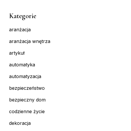
Kategorie
aranżacja
aranżacja wnętrza
artykuł
automatyka
automatyzacja
bezpieczeństwo
bezpieczny dom
codzienne życie
dekoracja