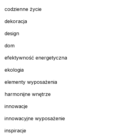
codzienne życie
dekoracja
design
dom
efektywność energetyczna
ekologia
elementy wyposażenia
harmonijne wnętrze
innowacje
innowacyjne wyposażenie
inspiracje