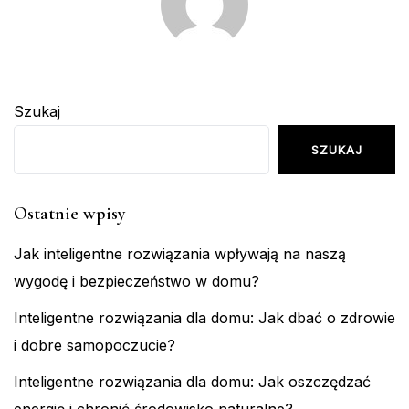
Szukaj
SZUKAJ
Ostatnie wpisy
Jak inteligentne rozwiązania wpływają na naszą
wygodę i bezpieczeństwo w domu?
Inteligentne rozwiązania dla domu: Jak dbać o zdrowie
i dobre samopoczucie?
Inteligentne rozwiązania dla domu: Jak oszczędzać
energię i chronić środowisko naturalne?