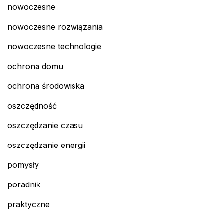
nowoczesne
nowoczesne rozwiązania
nowoczesne technologie
ochrona domu
ochrona środowiska
oszczędność
oszczędzanie czasu
oszczędzanie energii
pomysły
poradnik
praktyczne