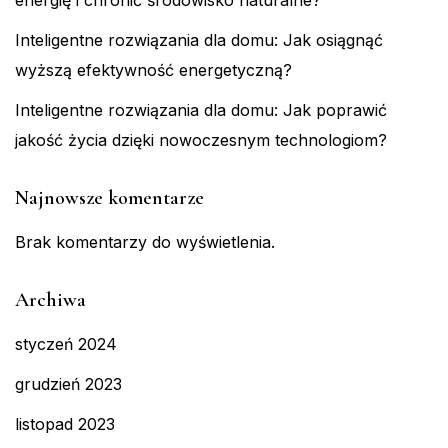
Inteligentne rozwiązania dla domu: Jak osiągnąć
wyższą efektywność energetyczną?
Inteligentne rozwiązania dla domu: Jak poprawić
jakość życia dzięki nowoczesnym technologiom?
Najnowsze komentarze
Brak komentarzy do wyświetlenia.
Archiwa
styczeń 2024
grudzień 2023
listopad 2023