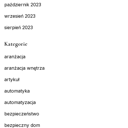
październik 2023
wrzesień 2023
sierpień 2023
Kategorie
aranżacja
aranżacja wnętrza
artykuł
automatyka
automatyzacja
bezpieczeństwo
bezpieczny dom