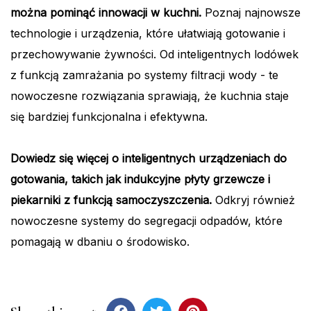
można pominąć innowacji w kuchni.
Poznaj najnowsze
technologie i urządzenia, które ułatwiają gotowanie i
przechowywanie żywności. Od inteligentnych lodówek
z funkcją zamrażania po systemy filtracji wody - te
nowoczesne rozwiązania sprawiają, że kuchnia staje
się bardziej funkcjonalna i efektywna.
Dowiedz się więcej o inteligentnych urządzeniach do
gotowania, takich jak indukcyjne płyty grzewcze i
piekarniki z funkcją samoczyszczenia.
Odkryj również
nowoczesne systemy do segregacji odpadów, które
pomagają w dbaniu o środowisko.