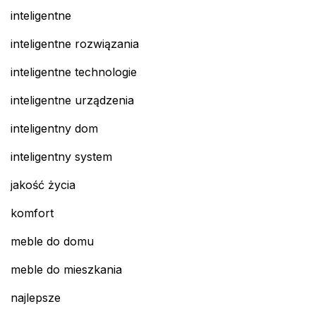
inteligentne
inteligentne rozwiązania
inteligentne technologie
inteligentne urządzenia
inteligentny dom
inteligentny system
jakość życia
komfort
meble do domu
meble do mieszkania
najlepsze