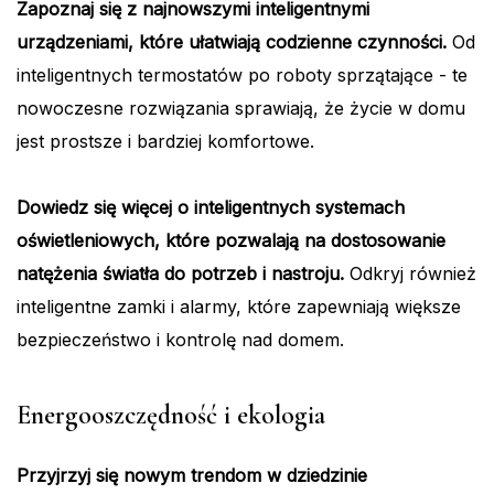
Zapoznaj się z najnowszymi inteligentnymi
urządzeniami, które ułatwiają codzienne czynności.
Od
inteligentnych termostatów po roboty sprzątające - te
nowoczesne rozwiązania sprawiają, że życie w domu
jest prostsze i bardziej komfortowe.
Dowiedz się więcej o inteligentnych systemach
oświetleniowych, które pozwalają na dostosowanie
natężenia światła do potrzeb i nastroju.
Odkryj również
inteligentne zamki i alarmy, które zapewniają większe
bezpieczeństwo i kontrolę nad domem.
Energooszczędność i ekologia
Przyjrzyj się nowym trendom w dziedzinie