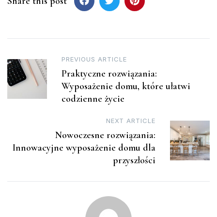
Share this post
Post
PREVIOUS ARTICLE
Praktyczne rozwiązania:
navigation
Wyposażenie domu, które ułatwi
codzienne życie
NEXT ARTICLE
Nowoczesne rozwiązania:
Innowacyjne wyposażenie domu dla
przyszłości