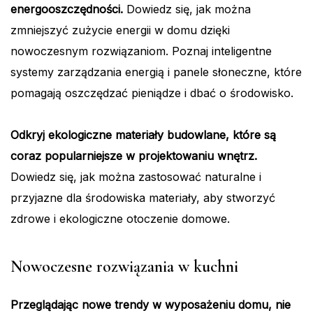
energooszczędności.
Dowiedz się, jak można
zmniejszyć zużycie energii w domu dzięki
nowoczesnym rozwiązaniom. Poznaj inteligentne
systemy zarządzania energią i panele słoneczne, które
pomagają oszczędzać pieniądze i dbać o środowisko.
Odkryj ekologiczne materiały budowlane, które są
coraz popularniejsze w projektowaniu wnętrz.
Dowiedz się, jak można zastosować naturalne i
przyjazne dla środowiska materiały, aby stworzyć
zdrowe i ekologiczne otoczenie domowe.
Nowoczesne rozwiązania w kuchni
Przeglądając nowe trendy w wyposażeniu domu, nie