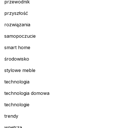
przewodnik
przyszłość
rozwiązania
samopoczucie
smart home
środowisko
stylowe meble
technologia
technologia domowa
technologie
trendy
wnętrza